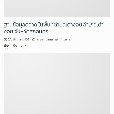
ฐานข้อมูลตลาด ในพื้นที่ตำบลเต่างอย อำเภอเต่า
งอย จังหวัดสกลนคร
25 สิงหาคม 64
รายงานผลการดำเนินการ
อ่านแล้ว : 507