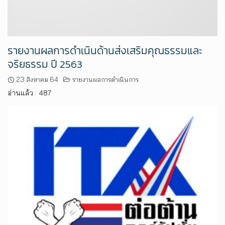
รายงานผลการดำเนินด้านส่งเสริมคุณธรรมและ
จริยธรรม ปี 2563
23 สิงหาคม 64
รายงานผลการดำเนินการ
อ่านแล้ว : 487