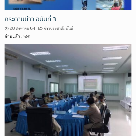
กระดานข่าว ฉบับที่ 3
20 สิงหาคม 64
ข่าวประชาสัมพันธ์
อ่านแล้ว : 591