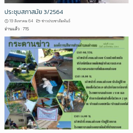
ประชุมสภาสมัย 3/2564
19 สิงหาคม 64
ข่าวประชาสัมพันธ์
อ่านแล้ว : 715