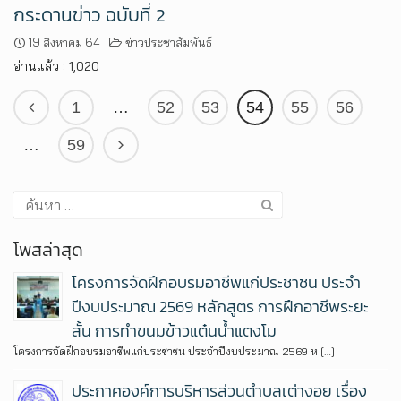
กระดานข่าว ฉบับที่ 2
19 สิงหาคม 64
ข่าวประชาสัมพันธ์
อ่านแล้ว : 1,020
1
…
52
53
54
55
56
…
59
โพสล่าสุด
โครงการจัดฝึกอบรมอาชีพแก่ประชาชน ประจำ
ปีงบประมาณ 2569 หลักสูตร การฝึกอาชีพระยะ
สั้น การทำขนมข้าวแต๋นน้ำแตงโม
โครงการจัดฝึกอบรมอาชีพแก่ประชาชน ประจำปีงบประมาณ 2569 ห […]
ประกาศองค์การบริหารส่วนตำบลเต่างอย เรื่อง