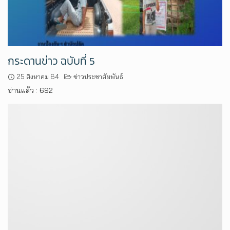
กระดานข่าว ฉบับที่ 5
25 สิงหาคม 64
ข่าวประชาสัมพันธ์
อ่านแล้ว : 692