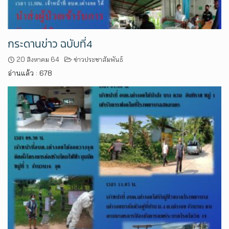
กระดานข่าว ฉบับที่4
20 สิงหาคม 64
ข่าวประชาสัมพันธ์
อ่านแล้ว : 678