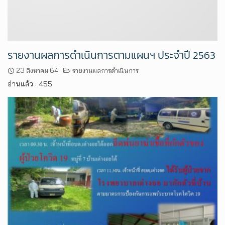
รายงานผลการดำเนินการตามแผนฯ ประจำปี 2563
23 สิงหาคม 64
รายงานผลการดำเนินการ
อ่านแล้ว : 455