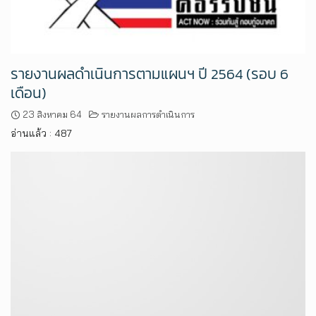
รายงานผลดำเนินการตามแผนฯ ปี 2564 (รอบ 6
เดือน)
23 สิงหาคม 64
รายงานผลการดำเนินการ
อ่านแล้ว : 487