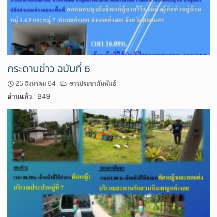
กระดานข่าว ฉบับที่ 6
25 สิงหาคม 64
ข่าวประชาสัมพันธ์
อ่านแล้ว : 849