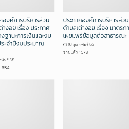
ศองค์การบริหารส่วน
ประกาศองค์การบริหารส่วน
่างอย เรื่อง ประกาศ
ตำบลเต่างอย เรื่อง มาตรก
งฐานะการเงินและงบ
เผยแพร่ข้อมูลต่อสาธารณะ
ๆ ประจำปีงบประมาณ
10 กุมภาพันธ์ 65
อ่านแล้ว : 579
ภาพันธ์ 65
 : 654