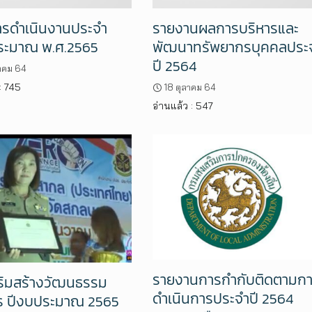
รดำเนินงานประจำ
รายงานผลการบริหารและ
ระมาณ พ.ศ.2565
พัฒนาทรัพยากรบุคคลประ
ปี 2564
าคม 64
: 745
18 ตุลาคม 64
อ่านแล้ว : 547
รายงานการกำกับติดตามก
ริมสร้างวัฒนธรรม
ดำเนินการประจำปี 2564
ร ปีงบประมาณ 2565