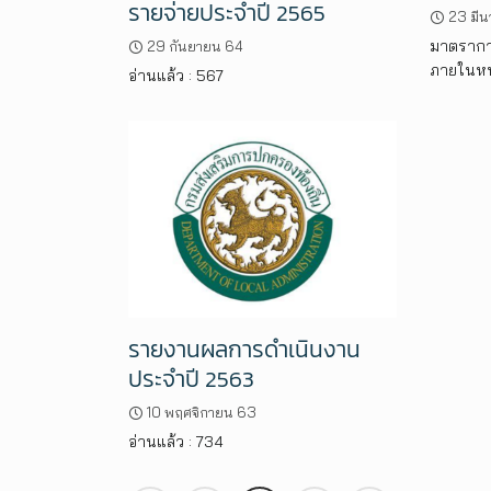
รายจ่ายประจำปี 2565
23 มี
มาตรากา
29 กันยายน 64
ภายในหน
อ่านแล้ว : 567
รายงานผลการดำเนินงาน
ประจำปี 2563
10 พฤศจิกายน 63
อ่านแล้ว : 734