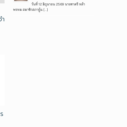
วันที่ 12 มิถุนายน 2569 นายชาตรี หล้า
พรหม สมาชิกสภาผู้แ […]
จำ
าร