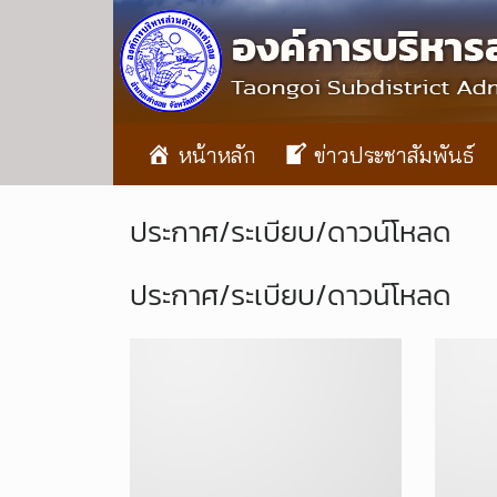
หน้าหลัก
ข่าวประชาสัมพันธ์
ประกาศ/ระเบียบ/ดาวน์โหลด
ประกาศ/ระเบียบ/ดาวน์โหลด