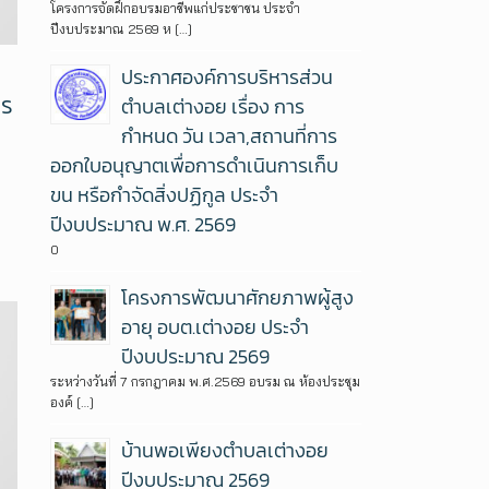
โครงการจัดฝึกอบรมอาชีพแก่ประชาชน ประจำ
ปีงบประมาณ 2569 ห […]
ประกาศองค์การบริหารส่วน
าร
ตำบลเต่างอย เรื่อง การ
กำหนด วัน เวลา,สถานที่การ
ออกใบอนุญาตเพื่อการดำเนินการเก็บ
ขน หรือกำจัดสิ่งปฏิกูล ประจำ
ปีงบประมาณ พ.ศ. 2569
0
โครงการพัฒนาศักยภาพผู้สูง
อายุ อบต.เต่างอย ประจำ
ปีงบประมาณ 2569
ระหว่างวันที่ 7 กรกฎาคม พ.ศ.2569 อบรม ณ ห้องประชุม
องค์ […]
บ้านพอเพียงตำบลเต่างอย
ปีงบประมาณ 2569