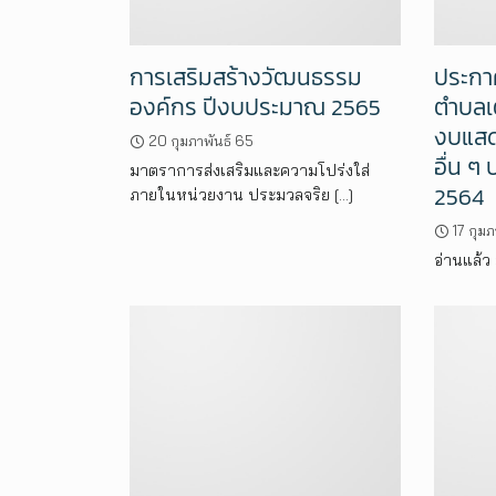
การเสริมสร้างวัฒนธรรม
ประกา
องค์กร ปีงบประมาณ 2565
ตำบลเต
งบแสด
20 กุมภาพันธ์ 65
อื่น 
มาตราการส่งเสริมและความโปร่งใส่
2564
ภายในหน่วยงาน ประมวลจริย […]
17 กุม
อ่านแล้ว