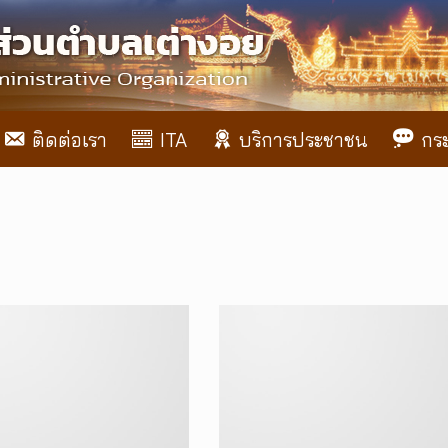
ติดต่อเรา
ITA
บริการประชาชน
กร