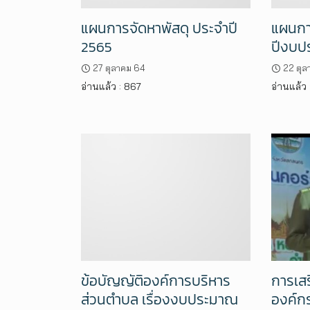
แผนการจัดหาพัสดุ ประจำปี
แผนกา
2565
ปีงบป
27 ตุลาคม 64
22 ตุล
อ่านแล้ว : 867
อ่านแล้ว 
การเส
ข้อบัญญัติองค์การบริหาร
องค์ก
ส่วนตำบล เรื่องงบประมาณ