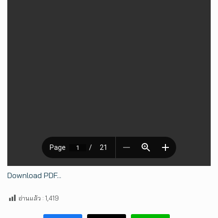
Download PDF...
อ่านแล้ว :
1,419