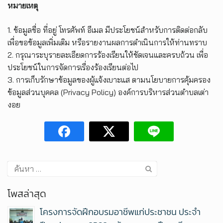
หมายเหตุ
1. ข้อมูลชื่อ ที่อยู่ โทรศัพท์ อีเมล มีประโยชน์สำหรับการติดต่อกลับ
เพื่อขอข้อมูลเพิ่มเติม หรือรายงานผลการดำเนินการให้ท่านทราบ
2. กรุณาระบุรายละเอียดการร้องเรียนให้ชัดเจนและครบถ้วน เพื่อ
ประโยชน์ในการจัดการเรื่องร้องเรียนต่อไป
3. การเก็บรักษาข้อมูลของผู้แจ้งเบาะแส ตามนโยบายการคุ้มครอง
ข้อมูลส่วนบุคคล (Privacy Policy) องค์การบริหารส่วนตำบลเต่า
งอย
โพสล่าสุด
โครงการจัดฝึกอบรมอาชีพแก่ประชาชน ประจำ