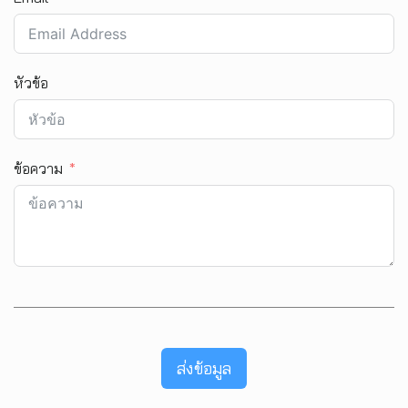
หัวข้อ
ข้อความ
ส่งข้อมูล