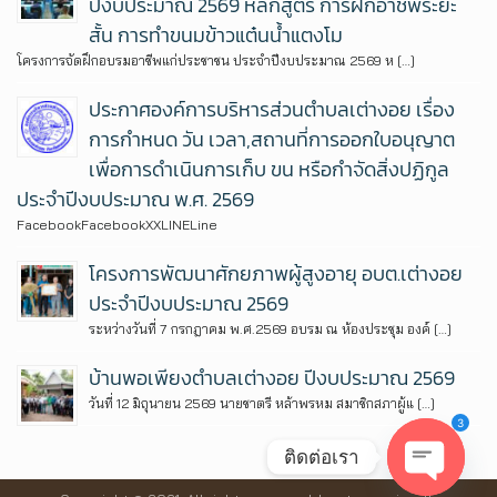
ปีงบประมาณ 2569 หลักสูตร การฝึกอาชีพระยะ
สั้น การทำขนมข้าวแต๋นน้ำแตงโม
โครงการจัดฝึกอบรมอาชีพแก่ประชาชน ประจำปีงบประมาณ 2569 ห […]
ประกาศองค์การบริหารส่วนตำบลเต่างอย เรื่อง
การกำหนด วัน เวลา,สถานที่การออกใบอนุญาต
เพื่อการดำเนินการเก็บ ขน หรือกำจัดสิ่งปฏิกูล
ประจำปีงบประมาณ พ.ศ. 2569
FacebookFacebookXXLINELine
โครงการพัฒนาศักยภาพผู้สูงอายุ อบต.เต่างอย
ประจำปีงบประมาณ 2569
ระหว่างวันที่ 7 กรกฎาคม พ.ศ.2569 อบรม ณ ห้องประชุม องค์ […]
บ้านพอเพียงตำบลเต่างอย ปีงบประมาณ 2569
วันที่ 12 มิถุนายน 2569 นายชาตรี หล้าพรหม สมาชิกสภาผู้แ […]
3
ติดต่อเรา