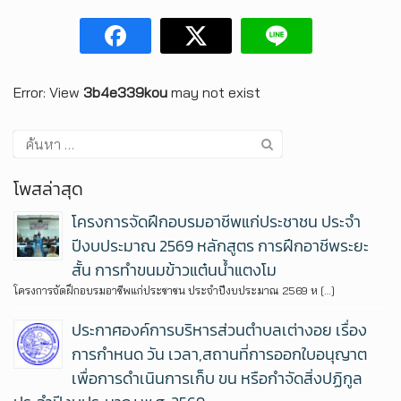
Error: View
3b4e339kou
may not exist
โพสล่าสุด
โครงการจัดฝึกอบรมอาชีพแก่ประชาชน ประจำ
ปีงบประมาณ 2569 หลักสูตร การฝึกอาชีพระยะ
สั้น การทำขนมข้าวแต๋นน้ำแตงโม
โครงการจัดฝึกอบรมอาชีพแก่ประชาชน ประจำปีงบประมาณ 2569 ห […]
ประกาศองค์การบริหารส่วนตำบลเต่างอย เรื่อง
การกำหนด วัน เวลา,สถานที่การออกใบอนุญาต
เพื่อการดำเนินการเก็บ ขน หรือกำจัดสิ่งปฏิกูล