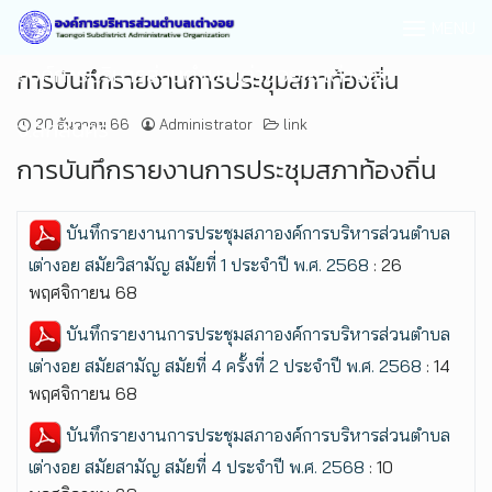
MENU
องค์การบริหารส่วนตำบลเต่างอย อ.เต่างอย
การบันทึกรายงานการประชุมสภาท้องถิ่น
จ.สกลนคร
20 ธันวาคม 66
Administrator
link
การบันทึกรายงานการประชุมสภาท้องถิ่น
บันทึกรายงานการประชุมสภาองค์การบริหารส่วนตำบล
เต่างอย สมัยวิสามัญ สมัยที่ 1 ประจำปี พ.ศ. 2568
: 26
พฤศจิกายน 68
บันทึกรายงานการประชุมสภาองค์การบริหารส่วนตำบล
เต่างอย สมัยสามัญ สมัยที่ 4 ครั้งที่ 2 ประจำปี พ.ศ. 2568
: 14
พฤศจิกายน 68
บันทึกรายงานการประชุมสภาองค์การบริหารส่วนตำบล
เต่างอย สมัยสามัญ สมัยที่ 4 ประจำปี พ.ศ. 2568
: 10