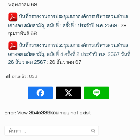
พฤษภาคม 68
บันทึกรายงานการประชุมสภาองค์การบริหารส่วนตำบล
เต่างอย สมัยสามัญ สมัยที่ 1 ครั้งที่ 1 ประจำปี พ.ศ. 2568
: 28
กุมภาพันธ์ 68
บันทึกรายงานการประชุมสภาองค์การบริหารส่วนตำบล
เต่างอย สมัยสามัญ สมัยที่ 4 ครั้งที่ 2 ประจำปี พ.ศ. 2567 วันที่
26 ธันวาคม 2567
: 26 ธันวาคม 67
อ่านแล้ว :
853
Error: View
3b4e339kou
may not exist