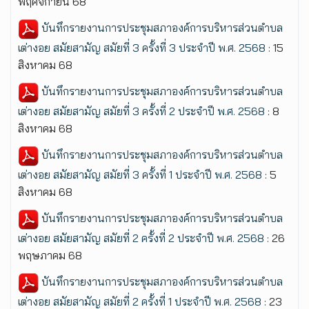
พฤศจิกายน 68
บันทึกรายงานการประชุมสภาองค์การบริหารส่วนตำบล
เต่างอย สมัยสามัญ สมัยที่ 3 ครั้งที่ 3 ประจำปี พ.ศ. 2568
: 15
สิงหาคม 68
บันทึกรายงานการประชุมสภาองค์การบริหารส่วนตำบล
เต่างอย สมัยสามัญ สมัยที่ 3 ครั้งที่ 2 ประจำปี พ.ศ. 2568
: 8
สิงหาคม 68
บันทึกรายงานการประชุมสภาองค์การบริหารส่วนตำบล
เต่างอย สมัยสามัญ สมัยที่ 3 ครั้งที่ 1 ประจำปี พ.ศ. 2568
: 5
สิงหาคม 68
บันทึกรายงานการประชุมสภาองค์การบริหารส่วนตำบล
เต่างอย สมัยสามัญ สมัยที่ 2 ครั้งที่ 2 ประจำปี พ.ศ. 2568
: 26
พฤษภาคม 68
บันทึกรายงานการประชุมสภาองค์การบริหารส่วนตำบล
เต่างอย สมัยสามัญ สมัยที่ 2 ครั้งที่ 1 ประจำปี พ.ศ. 2568
: 23