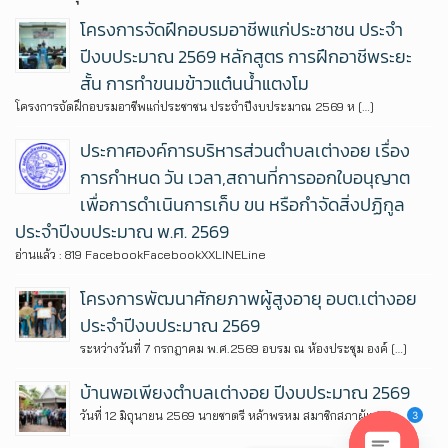
โครงการจัดฝึกอบรมอาชีพแก่ประชาชน ประจำ
ปีงบประมาณ 2569 หลักสูตร การฝึกอาชีพระยะ
สั้น การทำขนมข้าวแต๋นน้ำแตงโม
โครงการจัดฝึกอบรมอาชีพแก่ประชาชน ประจำปีงบประมาณ 2569 ห […]
ประกาศองค์การบริหารส่วนตำบลเต่างอย เรื่อง
การกำหนด วัน เวลา,สถานที่การออกใบอนุญาต
เพื่อการดำเนินการเก็บ ขน หรือกำจัดสิ่งปฏิกูล
ประจำปีงบประมาณ พ.ศ. 2569
อ่านแล้ว : 819 FacebookFacebookXXLINELine
โครงการพัฒนาศักยภาพผู้สูงอายุ อบต.เต่างอย
ประจำปีงบประมาณ 2569
ระหว่างวันที่ 7 กรกฎาคม พ.ศ.2569 อบรม ณ ห้องประชุม องค์ […]
บ้านพอเพียงตำบลเต่างอย ปีงบประมาณ 2569
วันที่ 12 มิถุนายน 2569 นายชาตรี หล้าพรหม สมาชิกสภาผู้แ […]
3