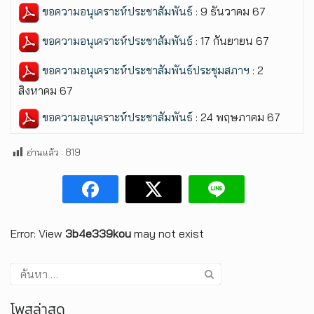
ขอความอนุเคราะห์ประชาสัมพันธ์
: 9 ธันวาคม 67
ขอความอนุเคราะห์ประชาสัมพันธ์
: 17 กันยายน 67
ขอความอนุเคราะห์ประชาสัมพันธ์ประชุมสภาฯ
: 2
สิงหาคม 67
ขอความอนุเคราะห์ประชาสัมพันธ์
: 24 พฤษภาคม 67
อ่านแล้ว :
819
Error: View
3b4e339kou
may not exist
โพสล่าสุด