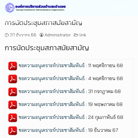
MENU
องค์การบริหารส่วนตำบลเต่างอย อ.เต่างอย
การนัดประชุมสภาสมัยสามัญ
จ.สกลนคร
20 ธันวาคม 66
Administrator
link
การนัดประชุมสภาสมัยสามัญ
ขอความอนุเคราะห์ประชาสัมพันธ์
: 11 พฤศจิกายน 68
ขอความอนุเคราะห์ประชาสัมพันธ์
: 4 พฤศจิกายน 68
ขอความอนุเคราะห์ประชาสัมพันธ์
: 31 กรกฎาคม 68
ขอความอนุเคราะห์ประชาสัมพันธ์
: 19 พฤษภาคม 68
ขอความอนุเคราะห์ประชาสัมพันธ์
: 24 กุมภาพันธ์ 68
ขอความอนุเคราะห์ประชาสัมพันธ์
: 19 ธันวาคม 67