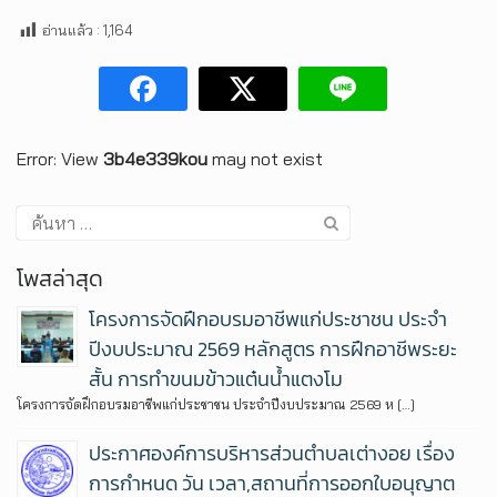
อ่านแล้ว :
1,164
Error: View
3b4e339kou
may not exist
โพสล่าสุด
โครงการจัดฝึกอบรมอาชีพแก่ประชาชน ประจำ
ปีงบประมาณ 2569 หลักสูตร การฝึกอาชีพระยะ
สั้น การทำขนมข้าวแต๋นน้ำแตงโม
โครงการจัดฝึกอบรมอาชีพแก่ประชาชน ประจำปีงบประมาณ 2569 ห […]
ประกาศองค์การบริหารส่วนตำบลเต่างอย เรื่อง
การกำหนด วัน เวลา,สถานที่การออกใบอนุญาต