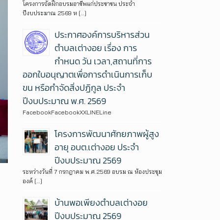
โครงการจัดฝึกอบรมอาชีพแก่ประชาชน ประจำ
ปีงบประมาณ 2569 ห […]
ประกาศองค์การบริหารส่วน
ตำบลเต่างอย เรื่อง การ
กำหนด วัน เวลา,สถานที่การ
ออกใบอนุญาตเพื่อการดำเนินการเก็บ
ขน หรือกำจัดสิ่งปฏิกูล ประจำ
ปีงบประมาณ พ.ศ. 2569
FacebookFacebookXXLINELine
โครงการพัฒนาศักยภาพผู้สูง
อายุ อบต.เต่างอย ประจำ
ปีงบประมาณ 2569
ระหว่างวันที่ 7 กรกฎาคม พ.ศ.2569 อบรม ณ ห้องประชุม
องค์ […]
บ้านพอเพียงตำบลเต่างอย
ปีงบประมาณ 2569