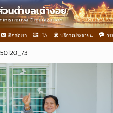
ติดต่อเรา
ITA
บริการประชาชน
กร
_250120_73