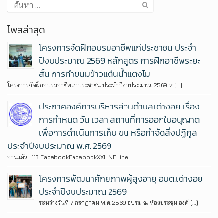
โพสล่าสุด
โครงการจัดฝึกอบรมอาชีพแก่ประชาชน ประจำ
ปีงบประมาณ 2569 หลักสูตร การฝึกอาชีพระยะ
สั้น การทำขนมข้าวแต๋นน้ำแตงโม
โครงการจัดฝึกอบรมอาชีพแก่ประชาชน ประจำปีงบประมาณ 2569 ห […]
ประกาศองค์การบริหารส่วนตำบลเต่างอย เรื่อง
การกำหนด วัน เวลา,สถานที่การออกใบอนุญาต
เพื่อการดำเนินการเก็บ ขน หรือกำจัดสิ่งปฏิกูล
ประจำปีงบประมาณ พ.ศ. 2569
อ่านแล้ว : 113 FacebookFacebookXXLINELine
โครงการพัฒนาศักยภาพผู้สูงอายุ อบต.เต่างอย
ประจำปีงบประมาณ 2569
ระหว่างวันที่ 7 กรกฎาคม พ.ศ.2569 อบรม ณ ห้องประชุม องค์ […]