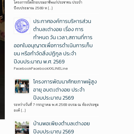
โครงการจัดฝึกอบรมอาชีพแก่ประชาชน ประจำ
ปีงบประมาณ 2569 ห […]
ประกาศองค์การบริหารส่วน
ตำบลเต่างอย เรื่อง การ
กำหนด วัน เวลา,สถานที่การ
ออกใบอนุญาตเพื่อการดำเนินการเก็บ
ขน หรือกำจัดสิ่งปฏิกูล ประจำ
ปีงบประมาณ พ.ศ. 2569
FacebookFacebookXXLINELine
โครงการพัฒนาศักยภาพผู้สูง
อายุ อบต.เต่างอย ประจำ
ปีงบประมาณ 2569
ระหว่างวันที่ 7 กรกฎาคม พ.ศ.2569 อบรม ณ ห้องประชุม
องค์ […]
บ้านพอเพียงตำบลเต่างอย
ปีงบประมาณ 2569