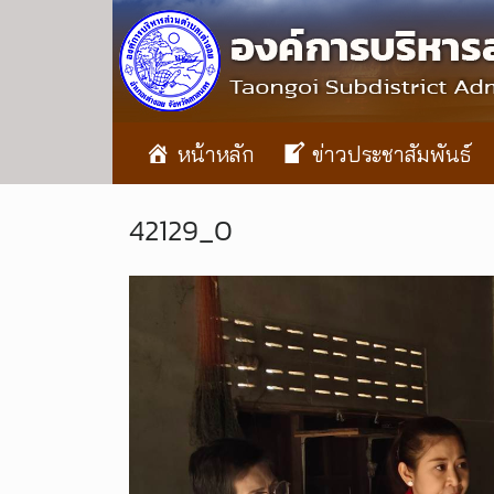
หน้าหลัก
ข่าวประชาสัมพันธ์
42129_0