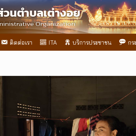
ติดต่อเรา
ITA
บริการประชาชน
กร