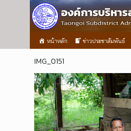
หน้าหลัก
ข่าวประชาสัมพันธ์
IMG_0151