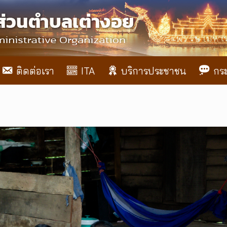
ติดต่อเรา
ITA
บริการประชาชน
กร