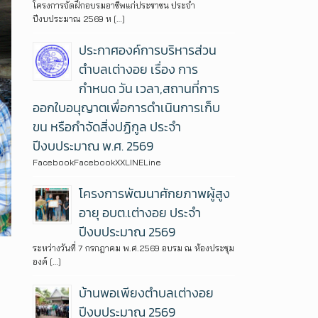
โครงการจัดฝึกอบรมอาชีพแก่ประชาชน ประจำ
ปีงบประมาณ 2569 ห […]
ประกาศองค์การบริหารส่วน
ตำบลเต่างอย เรื่อง การ
กำหนด วัน เวลา,สถานที่การ
ออกใบอนุญาตเพื่อการดำเนินการเก็บ
ขน หรือกำจัดสิ่งปฏิกูล ประจำ
ปีงบประมาณ พ.ศ. 2569
FacebookFacebookXXLINELine
โครงการพัฒนาศักยภาพผู้สูง
อายุ อบต.เต่างอย ประจำ
ปีงบประมาณ 2569
ระหว่างวันที่ 7 กรกฎาคม พ.ศ.2569 อบรม ณ ห้องประชุม
องค์ […]
บ้านพอเพียงตำบลเต่างอย
ปีงบประมาณ 2569