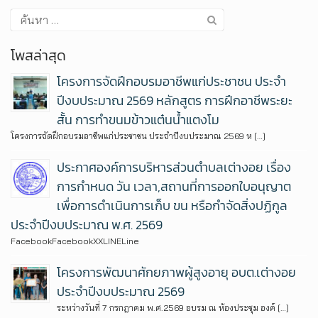
โพสล่าสุด
โครงการจัดฝึกอบรมอาชีพแก่ประชาชน ประจำ
ปีงบประมาณ 2569 หลักสูตร การฝึกอาชีพระยะ
สั้น การทำขนมข้าวแต๋นน้ำแตงโม
โครงการจัดฝึกอบรมอาชีพแก่ประชาชน ประจำปีงบประมาณ 2569 ห […]
ประกาศองค์การบริหารส่วนตำบลเต่างอย เรื่อง
การกำหนด วัน เวลา,สถานที่การออกใบอนุญาต
เพื่อการดำเนินการเก็บ ขน หรือกำจัดสิ่งปฏิกูล
ประจำปีงบประมาณ พ.ศ. 2569
FacebookFacebookXXLINELine
โครงการพัฒนาศักยภาพผู้สูงอายุ อบต.เต่างอย
ประจำปีงบประมาณ 2569
ระหว่างวันที่ 7 กรกฎาคม พ.ศ.2569 อบรม ณ ห้องประชุม องค์ […]