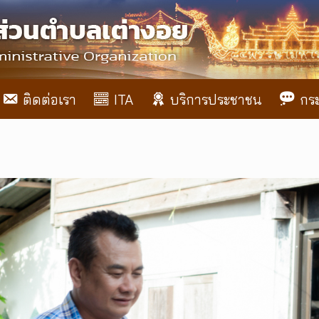
ติดต่อเรา
ITA
บริการประชาชน
กร