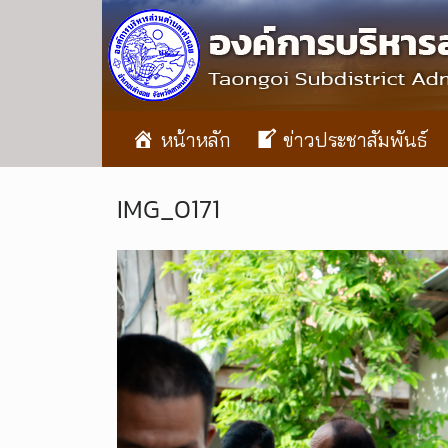
หน้าหลัก
ข่าวประชาสัมพันธ์
IMG_0171