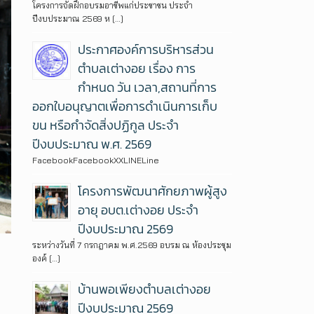
โครงการจัดฝึกอบรมอาชีพแก่ประชาชน ประจำ
ปีงบประมาณ 2569 ห […]
ประกาศองค์การบริหารส่วน
ตำบลเต่างอย เรื่อง การ
กำหนด วัน เวลา,สถานที่การ
ออกใบอนุญาตเพื่อการดำเนินการเก็บ
ขน หรือกำจัดสิ่งปฏิกูล ประจำ
ปีงบประมาณ พ.ศ. 2569
FacebookFacebookXXLINELine
โครงการพัฒนาศักยภาพผู้สูง
อายุ อบต.เต่างอย ประจำ
ปีงบประมาณ 2569
ระหว่างวันที่ 7 กรกฎาคม พ.ศ.2569 อบรม ณ ห้องประชุม
องค์ […]
บ้านพอเพียงตำบลเต่างอย
ปีงบประมาณ 2569