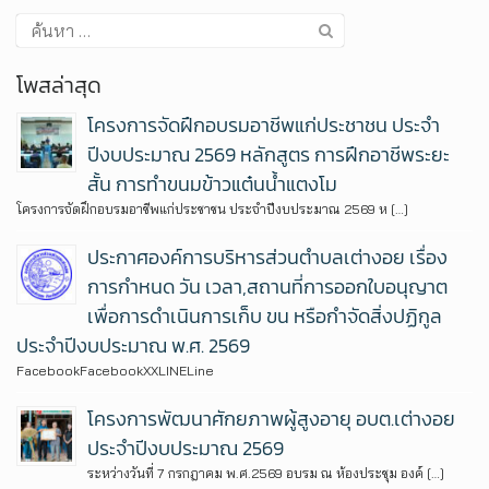
โพสล่าสุด
โครงการจัดฝึกอบรมอาชีพแก่ประชาชน ประจำ
ปีงบประมาณ 2569 หลักสูตร การฝึกอาชีพระยะ
สั้น การทำขนมข้าวแต๋นน้ำแตงโม
โครงการจัดฝึกอบรมอาชีพแก่ประชาชน ประจำปีงบประมาณ 2569 ห […]
ประกาศองค์การบริหารส่วนตำบลเต่างอย เรื่อง
การกำหนด วัน เวลา,สถานที่การออกใบอนุญาต
เพื่อการดำเนินการเก็บ ขน หรือกำจัดสิ่งปฏิกูล
ประจำปีงบประมาณ พ.ศ. 2569
FacebookFacebookXXLINELine
โครงการพัฒนาศักยภาพผู้สูงอายุ อบต.เต่างอย
ประจำปีงบประมาณ 2569
ระหว่างวันที่ 7 กรกฎาคม พ.ศ.2569 อบรม ณ ห้องประชุม องค์ […]