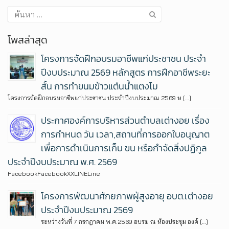
โพสล่าสุด
โครงการจัดฝึกอบรมอาชีพแก่ประชาชน ประจำ
ปีงบประมาณ 2569 หลักสูตร การฝึกอาชีพระยะ
สั้น การทำขนมข้าวแต๋นน้ำแตงโม
โครงการจัดฝึกอบรมอาชีพแก่ประชาชน ประจำปีงบประมาณ 2569 ห […]
ประกาศองค์การบริหารส่วนตำบลเต่างอย เรื่อง
การกำหนด วัน เวลา,สถานที่การออกใบอนุญาต
เพื่อการดำเนินการเก็บ ขน หรือกำจัดสิ่งปฏิกูล
ประจำปีงบประมาณ พ.ศ. 2569
FacebookFacebookXXLINELine
โครงการพัฒนาศักยภาพผู้สูงอายุ อบต.เต่างอย
ประจำปีงบประมาณ 2569
ระหว่างวันที่ 7 กรกฎาคม พ.ศ.2569 อบรม ณ ห้องประชุม องค์ […]