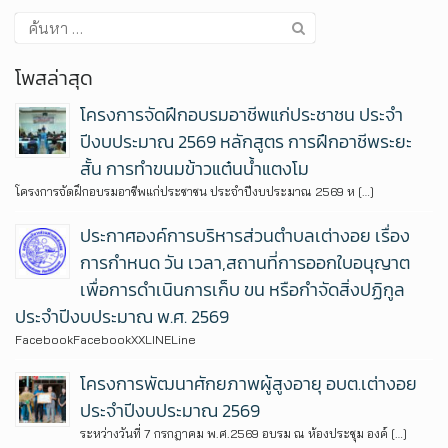
โพสล่าสุด
โครงการจัดฝึกอบรมอาชีพแก่ประชาชน ประจำ
ปีงบประมาณ 2569 หลักสูตร การฝึกอาชีพระยะ
สั้น การทำขนมข้าวแต๋นน้ำแตงโม
โครงการจัดฝึกอบรมอาชีพแก่ประชาชน ประจำปีงบประมาณ 2569 ห […]
ประกาศองค์การบริหารส่วนตำบลเต่างอย เรื่อง
การกำหนด วัน เวลา,สถานที่การออกใบอนุญาต
เพื่อการดำเนินการเก็บ ขน หรือกำจัดสิ่งปฏิกูล
ประจำปีงบประมาณ พ.ศ. 2569
FacebookFacebookXXLINELine
โครงการพัฒนาศักยภาพผู้สูงอายุ อบต.เต่างอย
ประจำปีงบประมาณ 2569
ระหว่างวันที่ 7 กรกฎาคม พ.ศ.2569 อบรม ณ ห้องประชุม องค์ […]