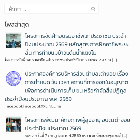
โพสล่าสุด
โครงการจัดฝึกอบรมอาชีพแก่ประชาชน ประจำ
ปีงบประมาณ 2569 หลักสูตร การฝึกอาชีพระยะ
สั้น การทำขนมข้าวแต๋นน้ำแตงโม
โครงการจัดฝึกอบรมอาชีพแก่ประชาชน ประจำปีงบประมาณ 2569 ห […]
ประกาศองค์การบริหารส่วนตำบลเต่างอย เรื่อง
การกำหนด วัน เวลา,สถานที่การออกใบอนุญาต
เพื่อการดำเนินการเก็บ ขน หรือกำจัดสิ่งปฏิกูล
ประจำปีงบประมาณ พ.ศ. 2569
FacebookFacebookXXLINELine
โครงการพัฒนาศักยภาพผู้สูงอายุ อบต.เต่างอย
ประจำปีงบประมาณ 2569
ระหว่างวันที่ 7 กรกฎาคม พ.ศ.2569 อบรม ณ ห้องประชุม องค์ […]