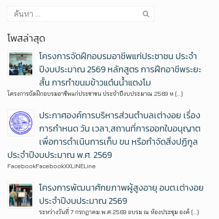
โพสล่าสุด
โครงการจัดฝึกอบรมอาชีพแก่ประชาชน ประจำ
ปีงบประมาณ 2569 หลักสูตร การฝึกอาชีพระยะ
สั้น การทำขนมข้าวแต๋นน้ำแตงโม
โครงการจัดฝึกอบรมอาชีพแก่ประชาชน ประจำปีงบประมาณ 2569 ห […]
ประกาศองค์การบริหารส่วนตำบลเต่างอย เรื่อง
การกำหนด วัน เวลา,สถานที่การออกใบอนุญาต
เพื่อการดำเนินการเก็บ ขน หรือกำจัดสิ่งปฏิกูล
ประจำปีงบประมาณ พ.ศ. 2569
FacebookFacebookXXLINELine
โครงการพัฒนาศักยภาพผู้สูงอายุ อบต.เต่างอย
ประจำปีงบประมาณ 2569
ระหว่างวันที่ 7 กรกฎาคม พ.ศ.2569 อบรม ณ ห้องประชุม องค์ […]