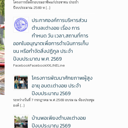
โครงการจัดฝึกอบรมอาชีพแก่ประชาชน ประจำ
ปีงบประมาณ 2569 ห […]
ประกาศองค์การบริหารส่วน
ตำบลเต่างอย เรื่อง การ
กำหนด วัน เวลา,สถานที่การ
ออกใบอนุญาตเพื่อการดำเนินการเก็บ
ขน หรือกำจัดสิ่งปฏิกูล ประจำ
ปีงบประมาณ พ.ศ. 2569
FacebookFacebookXXLINELine
โครงการพัฒนาศักยภาพผู้สูง
อายุ อบต.เต่างอย ประจำ
ปีงบประมาณ 2569
ระหว่างวันที่ 7 กรกฎาคม พ.ศ.2569 อบรม ณ ห้องประชุม
องค์ […]
บ้านพอเพียงตำบลเต่างอย
ปีงบประมาณ 2569