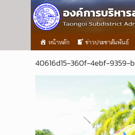
หน้าหลัก
ข่าวประชาสัมพันธ์
40616d15-360f-4ebf-9359-