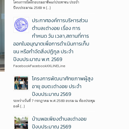
โครงการจัดฝึกอบรมอาชีพแก่ประชาชน ประจำ
ปีงบประมาณ 2569 ห […]
ประกาศองค์การบริหารส่วน
ตำบลเต่างอย เรื่อง การ
กำหนด วัน เวลา,สถานที่การ
ออกใบอนุญาตเพื่อการดำเนินการเก็บ
ขน หรือกำจัดสิ่งปฏิกูล ประจำ
ปีงบประมาณ พ.ศ. 2569
FacebookFacebookXXLINELine
โครงการพัฒนาศักยภาพผู้สูง
อายุ อบต.เต่างอย ประจำ
ปีงบประมาณ 2569
ระหว่างวันที่ 7 กรกฎาคม พ.ศ.2569 อบรม ณ ห้องประชุม
องค์ […]
บ้านพอเพียงตำบลเต่างอย
ปีงบประมาณ 2569