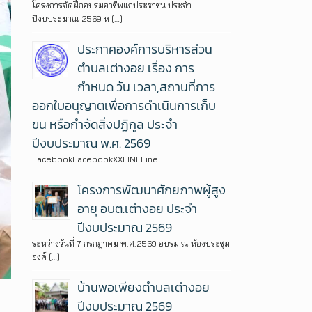
โครงการจัดฝึกอบรมอาชีพแก่ประชาชน ประจำ
ปีงบประมาณ 2569 ห […]
ประกาศองค์การบริหารส่วน
ตำบลเต่างอย เรื่อง การ
กำหนด วัน เวลา,สถานที่การ
ออกใบอนุญาตเพื่อการดำเนินการเก็บ
ขน หรือกำจัดสิ่งปฏิกูล ประจำ
ปีงบประมาณ พ.ศ. 2569
FacebookFacebookXXLINELine
โครงการพัฒนาศักยภาพผู้สูง
อายุ อบต.เต่างอย ประจำ
ปีงบประมาณ 2569
ระหว่างวันที่ 7 กรกฎาคม พ.ศ.2569 อบรม ณ ห้องประชุม
องค์ […]
บ้านพอเพียงตำบลเต่างอย
ปีงบประมาณ 2569