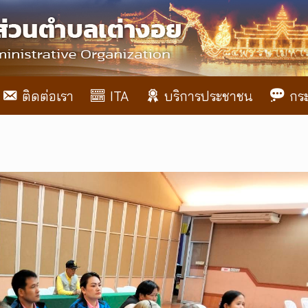
ติดต่อเรา
ITA
บริการประชาชน
กร