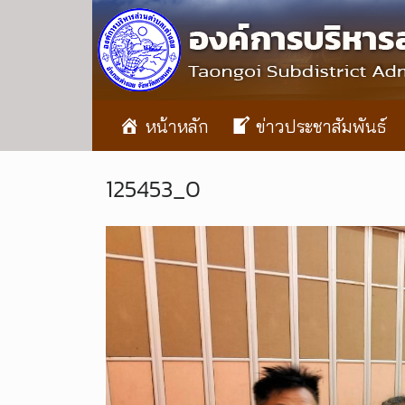
หน้าหลัก
ข่าวประชาสัมพันธ์
125453_0