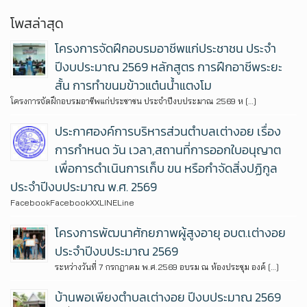
โพสล่าสุด
โครงการจัดฝึกอบรมอาชีพแก่ประชาชน ประจำ
ปีงบประมาณ 2569 หลักสูตร การฝึกอาชีพระยะ
สั้น การทำขนมข้าวแต๋นน้ำแตงโม
โครงการจัดฝึกอบรมอาชีพแก่ประชาชน ประจำปีงบประมาณ 2569 ห […]
ประกาศองค์การบริหารส่วนตำบลเต่างอย เรื่อง
การกำหนด วัน เวลา,สถานที่การออกใบอนุญาต
เพื่อการดำเนินการเก็บ ขน หรือกำจัดสิ่งปฏิกูล
ประจำปีงบประมาณ พ.ศ. 2569
FacebookFacebookXXLINELine
โครงการพัฒนาศักยภาพผู้สูงอายุ อบต.เต่างอย
ประจำปีงบประมาณ 2569
ระหว่างวันที่ 7 กรกฎาคม พ.ศ.2569 อบรม ณ ห้องประชุม องค์ […]
บ้านพอเพียงตำบลเต่างอย ปีงบประมาณ 2569