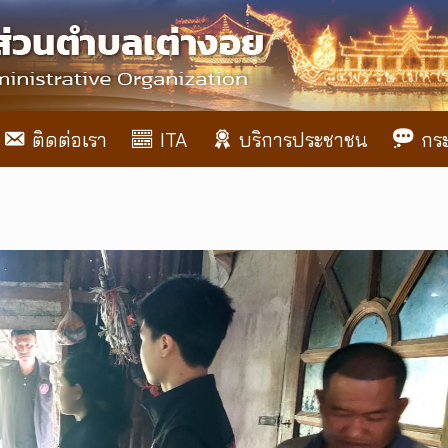
ติดต่อเรา
ITA
บริการประชาชน
กร