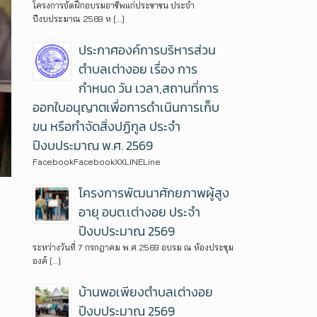
โครงการจัดฝึกอบรมอาชีพแก่ประชาชน ประจำ
ปีงบประมาณ 2569 ห […]
ประกาศองค์การบริหารส่วน
ตำบลเต่างอย เรื่อง การ
กำหนด วัน เวลา,สถานที่การ
ออกใบอนุญาตเพื่อการดำเนินการเก็บ
ขน หรือกำจัดสิ่งปฏิกูล ประจำ
ปีงบประมาณ พ.ศ. 2569
FacebookFacebookXXLINELine
โครงการพัฒนาศักยภาพผู้สูง
อายุ อบต.เต่างอย ประจำ
ปีงบประมาณ 2569
ระหว่างวันที่ 7 กรกฎาคม พ.ศ.2569 อบรม ณ ห้องประชุม
องค์ […]
บ้านพอเพียงตำบลเต่างอย
ปีงบประมาณ 2569