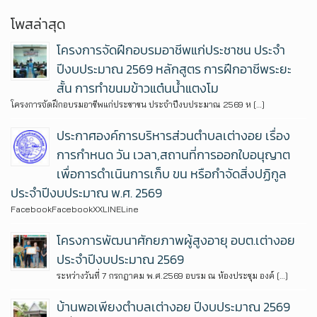
โพสล่าสุด
โครงการจัดฝึกอบรมอาชีพแก่ประชาชน ประจำ
ปีงบประมาณ 2569 หลักสูตร การฝึกอาชีพระยะ
สั้น การทำขนมข้าวแต๋นน้ำแตงโม
โครงการจัดฝึกอบรมอาชีพแก่ประชาชน ประจำปีงบประมาณ 2569 ห […]
ประกาศองค์การบริหารส่วนตำบลเต่างอย เรื่อง
การกำหนด วัน เวลา,สถานที่การออกใบอนุญาต
เพื่อการดำเนินการเก็บ ขน หรือกำจัดสิ่งปฏิกูล
ประจำปีงบประมาณ พ.ศ. 2569
FacebookFacebookXXLINELine
โครงการพัฒนาศักยภาพผู้สูงอายุ อบต.เต่างอย
ประจำปีงบประมาณ 2569
ระหว่างวันที่ 7 กรกฎาคม พ.ศ.2569 อบรม ณ ห้องประชุม องค์ […]
บ้านพอเพียงตำบลเต่างอย ปีงบประมาณ 2569