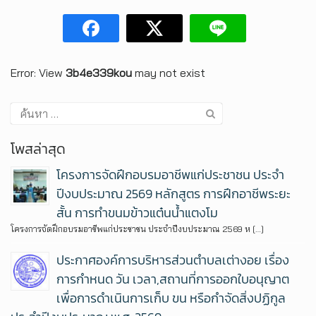
Error: View
3b4e339kou
may not exist
โพสล่าสุด
โครงการจัดฝึกอบรมอาชีพแก่ประชาชน ประจำ
ปีงบประมาณ 2569 หลักสูตร การฝึกอาชีพระยะ
สั้น การทำขนมข้าวแต๋นน้ำแตงโม
โครงการจัดฝึกอบรมอาชีพแก่ประชาชน ประจำปีงบประมาณ 2569 ห […]
ประกาศองค์การบริหารส่วนตำบลเต่างอย เรื่อง
การกำหนด วัน เวลา,สถานที่การออกใบอนุญาต
เพื่อการดำเนินการเก็บ ขน หรือกำจัดสิ่งปฏิกูล