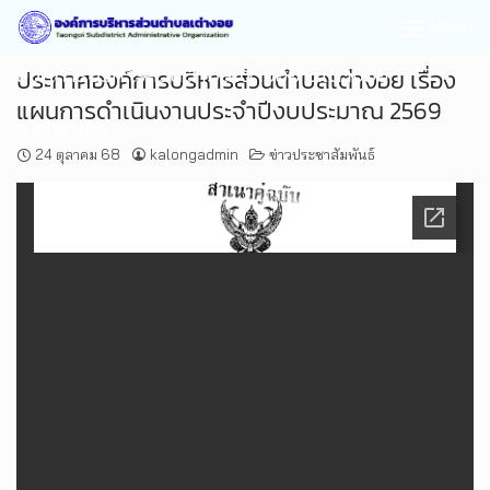
MENU
องค์การบริหารส่วนตำบลเต่างอย อ.เต่างอย
ประกาศองค์การบริหารส่วนตำบลเต่างอย เรื่อง
แผนการดำเนินงานประจำปีงบประมาณ 2569
จ.สกลนคร
24 ตุลาคม 68
kalongadmin
ข่าวประชาสัมพันธ์