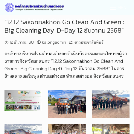
MENU
องค์การบริหารส่วนตำบลเต่างอย อ.เต่างอย
“12.12 Sakonnakhon Go Clean And Green :
Big Cleaning Day :D-Day 12 ธันวาคม 2568”
จ.สกลนคร
12 ธันวาคม 68
kalongadmin
ข่าวประชาสัมพันธ์
องค์การบริหารส่วนตำบลเต่างอยดำเนินกิจกรรมตามนโยบายผู้ว่า
ราชการจังหวัดสกลนคร “12.12 Sakonnakhon Go Clean And
Green : Big Cleaning Day :D-Day 12 ธันวาคม 2568” ในการ
ล้างตลาดสดริมพุง ตำบลเต่างอย อำเภอเต่างอย จังหวัดสกลนคร