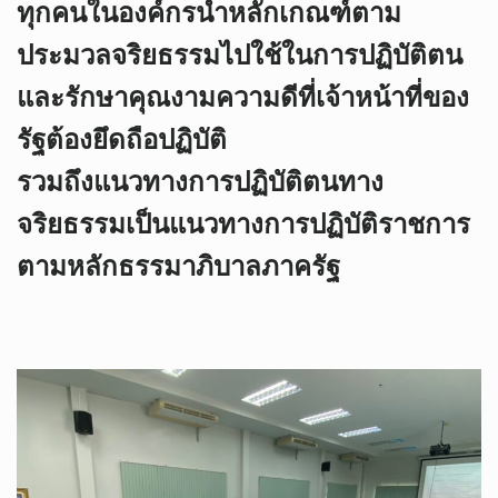
ทุกคนในองค์กรนำหลักเกณฑ์ตาม
ประมวลจริยธรรมไปใช้ในการปฏิบัติตน
และรักษาคุณงามความดีที่เจ้าหน้าที่ของ
รัฐต้องยึดถือปฏิบัติ
รวมถึงแนวทางการปฏิบัติตนทาง
จริยธรรมเป็นแนวทางการปฏิบัติราชการ
ตามหลักธรรมาภิบาลภาครัฐ