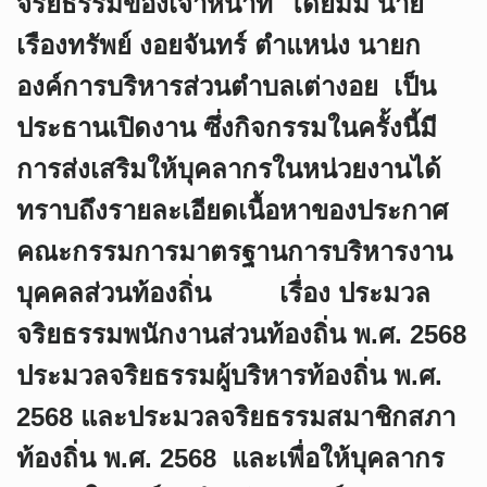
จริยธรรมของเจ้าหน้าที่ โดยมีมี นาย
เรืองทรัพย์ งอยจันทร์ ตำแหน่ง นายก
องค์การบริหารส่วนตำบลเต่างอย เป็น
ประธานเปิดงาน ซึ่งกิจกรรมในครั้งนี้มี
การส่งเสริมให้บุคลากรในหน่วยงานได้
ทราบถึงรายละเอียดเนื้อหาของประกาศ
คณะกรรมการมาตรฐานการบริหารงาน
บุคคลส่วนท้องถิ่น เรื่อง ประมวล
จริยธรรมพนักงานส่วนท้องถิ่น พ.ศ. 2568
ประมวลจริยธรรมผู้บริหารท้องถิ่น พ.ศ.
2568 และประมวลจริยธรรมสมาชิกสภา
ท้องถิ่น พ.ศ. 2568 และเพื่อให้บุคลากร