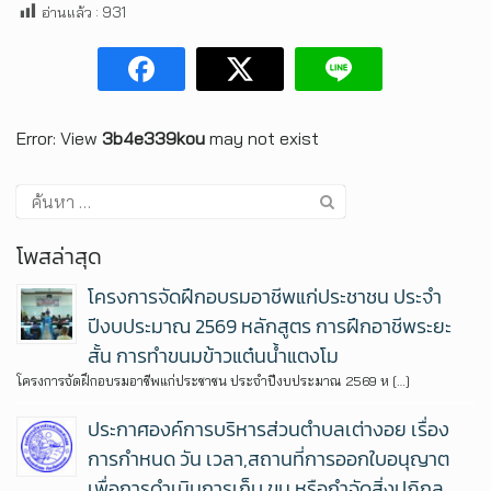
อ่านแล้ว :
931
Error: View
3b4e339kou
may not exist
โพสล่าสุด
โครงการจัดฝึกอบรมอาชีพแก่ประชาชน ประจำ
ปีงบประมาณ 2569 หลักสูตร การฝึกอาชีพระยะ
สั้น การทำขนมข้าวแต๋นน้ำแตงโม
โครงการจัดฝึกอบรมอาชีพแก่ประชาชน ประจำปีงบประมาณ 2569 ห […]
ประกาศองค์การบริหารส่วนตำบลเต่างอย เรื่อง
การกำหนด วัน เวลา,สถานที่การออกใบอนุญาต
เพื่อการดำเนินการเก็บ ขน หรือกำจัดสิ่งปฏิกูล