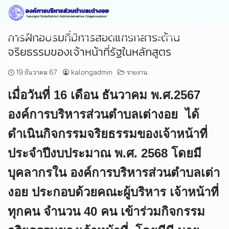
MENU
องค์การบริหารส่วนตำบลเต่างอย อ.เต่างอย
การฝึกอบรมที่มีการสอดแทรกสาระด้าน
จริยธรรมของเจ้าหน้าที่รัฐในหลักสูตร
จ.สกลนคร
19 ธันวาคม 67
kalongadmin
รายงาน
เมื่อวันที่ 16 เดือน ธันวาคม พ.ศ.2567
องค์การบริหารส่วนตำบลเต่างอย ได้
ดำเนินกิจกรรมจริยธรรมของเจ้าหน้าที่
ประจำปีงบประมาณ พ.ศ. 2568 โดยมี
บุคลากรใน องค์การบริหารส่วนตำบลเต่า
งอย ประกอบด้วยคณะผู้บริหาร เจ้าหน้าที่
ทุกคน จำนวน 40 คน เข้าร่วมกิจกรรม