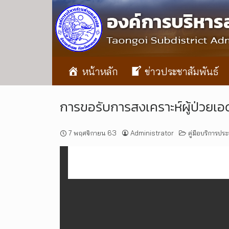
หน้าหลัก
ข่าวประชาสัมพันธ์
การขอรับการสงเคราะห์ผู้ป่วยเอ
7 พฤศจิกายน 63
Administrator
คู่มือบริการป