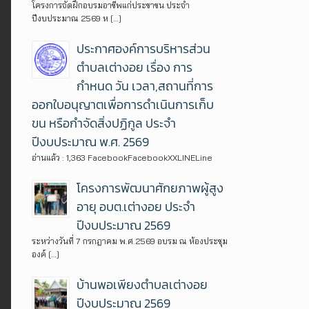
โครงการจัดฝึกอบรมอาชีพแก่ประชาชน ประจำ
ปีงบประมาณ 2569 ห […]
ประกาศองค์การบริหารส่วน
ตำบลเต่างอย เรื่อง การ
กำหนด วัน เวลา,สถานที่การ
ออกใบอนุญาตเพื่อการดำเนินการเก็บ
ขน หรือกำจัดสิ่งปฏิกูล ประจำ
ปีงบประมาณ พ.ศ. 2569
อ่านแล้ว : 1,363 FacebookFacebookXXLINELine
โครงการพัฒนาศักยภาพผู้สูง
อายุ อบต.เต่างอย ประจำ
ปีงบประมาณ 2569
ระหว่างวันที่ 7 กรกฎาคม พ.ศ.2569 อบรม ณ ห้องประชุม
องค์ […]
บ้านพอเพียงตำบลเต่างอย
ปีงบประมาณ 2569