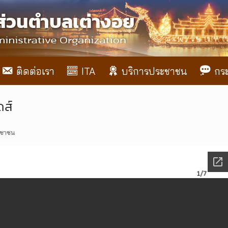
ติดต่อเรา
ITA
บริการประชาชน
กร
ดส์
ระชาชน